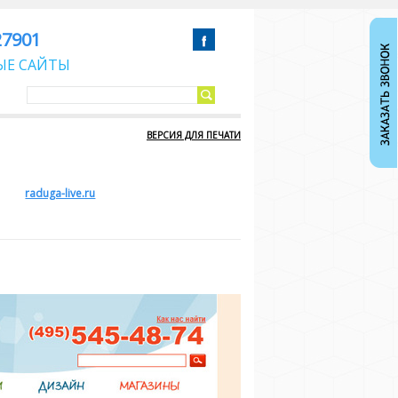
27901
ЫЕ САЙТЫ
ВЕРСИЯ ДЛЯ ПЕЧАТИ
raduga-live.ru